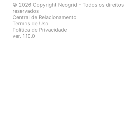
©
2026
Copyright Neogrid -
Todos os direitos
reservados
Central de Relacionamento
Termos de Uso
Política de Privacidade
ver.
1.10.0